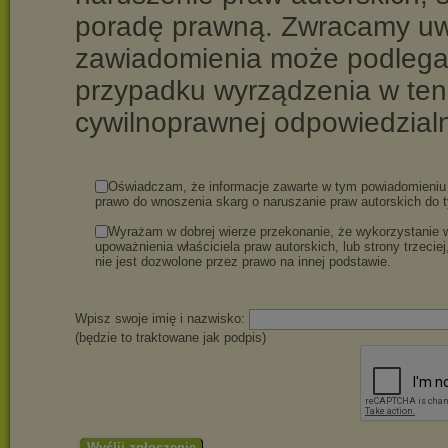
poradę prawną. Zwracamy uwa
zawiadomienia może podlegać
przypadku wyrządzenia w ten
cywilnoprawnej odpowiedzial
Oświadczam, że informacje zawarte w tym powiadomieniu 
prawo do wnoszenia skarg o naruszanie praw autorskich do t
Wyrażam w dobrej wierze przekonanie, że wykorzystanie
upoważnienia właściciela praw autorskich, lub strony trzeciej
nie jest dozwolone przez prawo na innej podstawie.
Wpisz swoje imię i nazwisko:
(będzie to traktowane jak podpis)