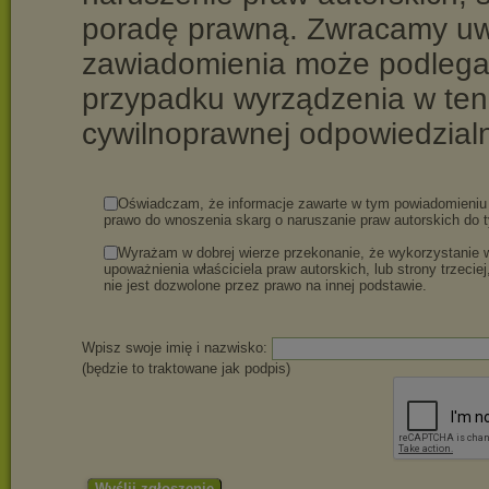
poradę prawną. Zwracamy uwa
zawiadomienia może podlegać
przypadku wyrządzenia w ten
cywilnoprawnej odpowiedzial
Oświadczam, że informacje zawarte w tym powiadomieniu 
prawo do wnoszenia skarg o naruszanie praw autorskich do t
Wyrażam w dobrej wierze przekonanie, że wykorzystanie
upoważnienia właściciela praw autorskich, lub strony trzeciej
nie jest dozwolone przez prawo na innej podstawie.
Wpisz swoje imię i nazwisko:
(będzie to traktowane jak podpis)