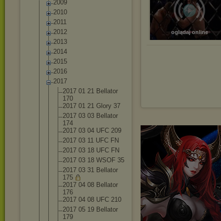
2009
2010
2011
2012
oglądaj online
2013
2014
2015
2016
2017
2017 01 21 Bellator
170
2017 01 21 Glory 37
2017 03 03 Bellator
174
2017 03 04 UFC 209
2017 03 11 UFC FN
2017 03 18 UFC FN
2017 03 18 WSOF 35
2017 03 31 Bellator
175
2017 04 08 Bellator
176
2017 04 08 UFC 210
2017 05 19 Bellator
179