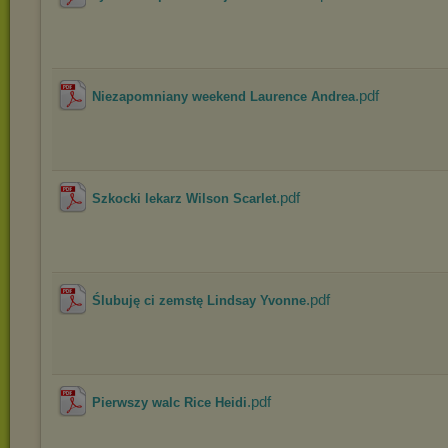
.pdf
Niezapomniany weekend Laurence Andrea
.pdf
Szkocki lekarz Wilson Scarlet
.pdf
Ślubuję ci zemstę Lindsay Yvonne
.pdf
Pierwszy walc Rice Heidi