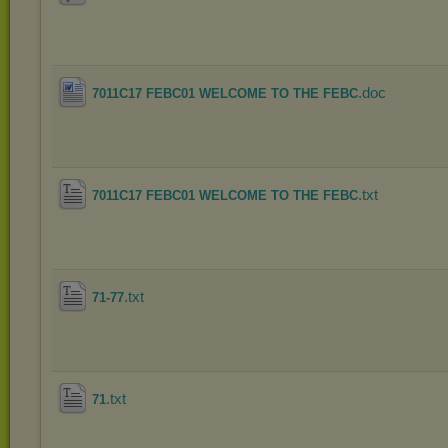
.doc
7011C17 FEBC01 WELCOME TO THE FEBC
.txt
7011C17 FEBC01 WELCOME TO THE FEBC
.txt
71-77
.txt
71