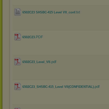
.txt
6502C23 SHSBC-415 Level VII_conf
.PDF
6502C23
.pdf
6502C23_Level_VII
.pdf
6502C23_SHSBC-415_Level VII(CONFIDENTIAL)