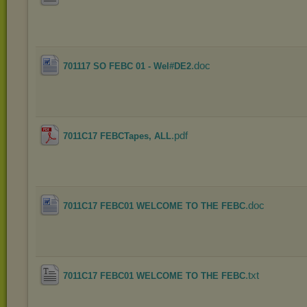
.doc
701117 SO FEBC 01 - Wel#DE2
.pdf
7011C17 FEBCTapes, ALL
.doc
7011C17 FEBC01 WELCOME TO THE FEBC
.txt
7011C17 FEBC01 WELCOME TO THE FEBC