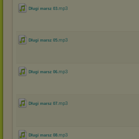
.mp3
Długi marsz 03
.mp3
Długi marsz 05
.mp3
Długi marsz 06
.mp3
Długi marsz 07
.mp3
Długi marsz 08