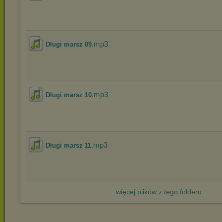
.mp3
Długi marsz 09
.mp3
Długi marsz 10
.mp3
Długi marsz 11
więcej plików z tego folderu...