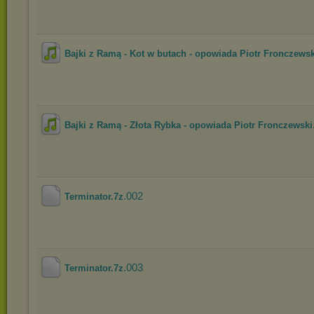
Bajki z Ramą - Kot w butach - opowiada Piotr Fronczewsk
Bajki z Ramą - Złota Rybka - opowiada Piotr Fronczewski
.002
Terminator.7z
.003
Terminator.7z