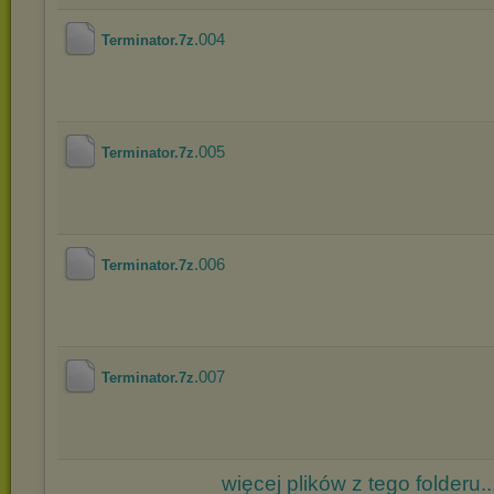
.004
Terminator.7z
.005
Terminator.7z
.006
Terminator.7z
.007
Terminator.7z
więcej plików z tego folderu..