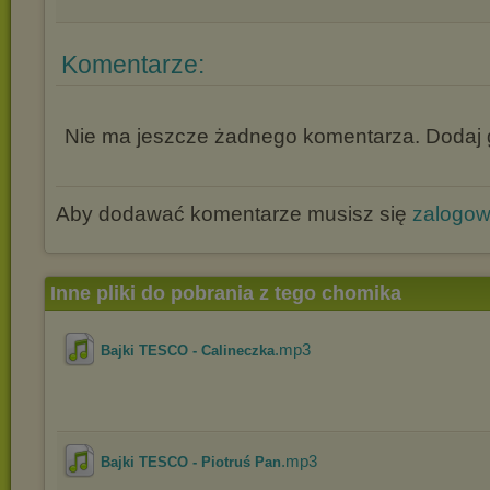
Komentarze:
Nie ma jeszcze żadnego komentarza. Dodaj g
Aby dodawać komentarze musisz się
zalogo
Inne pliki do pobrania z tego chomika
.mp3
Bajki TESCO - Calineczka
.mp3
Bajki TESCO - Piotruś Pan