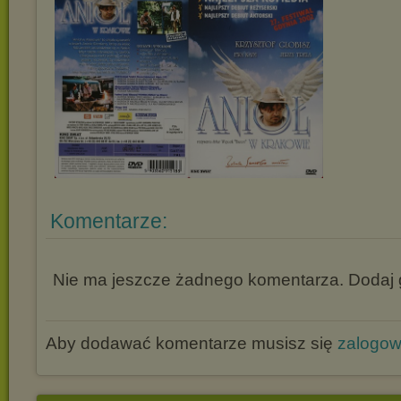
Komentarze:
Nie ma jeszcze żadnego komentarza. Dodaj g
Aby dodawać komentarze musisz się
zalogo