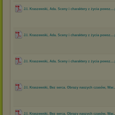
.
J.I. Kraszewski, Ada. Sceny i charaktery z życia powsz...
.
J.I. Kraszewski, Ada. Sceny i charaktery z życia powsz...
.
J.I. Kraszewski, Ada. Sceny i charaktery z życia powsz...
J.I. Kraszewski, Bez serca. Obrazy naszych czasów, War..
J.I. Kraszewski, Bez serca. Obrazy naszych czasów, War..