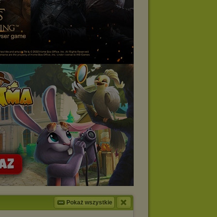
Pokaż wszystkie