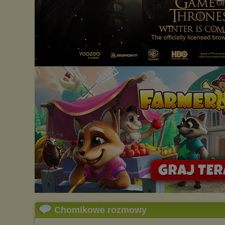
Chomikowe rozmowy