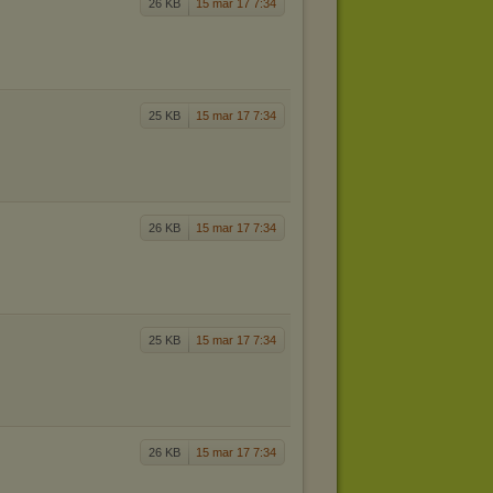
26 KB
15 mar 17 7:34
25 KB
15 mar 17 7:34
26 KB
15 mar 17 7:34
25 KB
15 mar 17 7:34
26 KB
15 mar 17 7:34