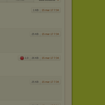
1 KB
15 mar 17 7:34
25 KB
15 mar 17 7:34
1.0
26 KB
15 mar 17 7:34
25 KB
15 mar 17 7:34