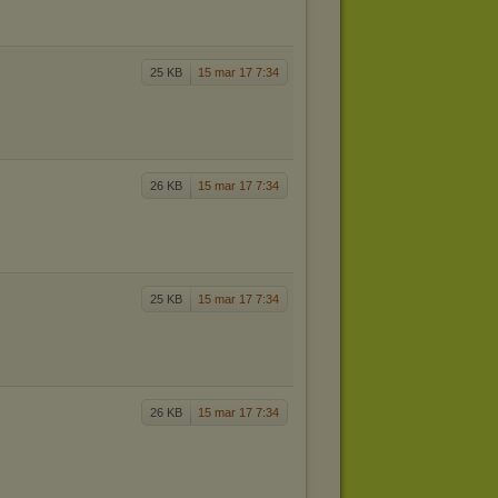
25 KB
15 mar 17 7:34
26 KB
15 mar 17 7:34
25 KB
15 mar 17 7:34
26 KB
15 mar 17 7:34