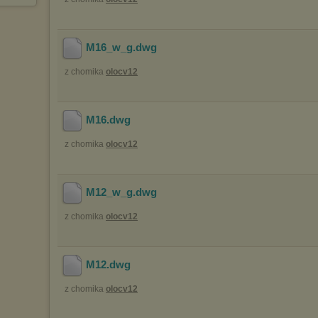
M16_w_g
.dwg
z chomika
olocv12
M16
.dwg
z chomika
olocv12
M12_w_g
.dwg
z chomika
olocv12
M12
.dwg
z chomika
olocv12