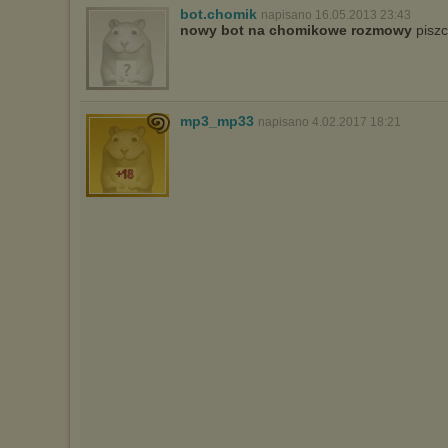
bot.chomik
napisano 16.05.2013 23:43
nowy bot na chomikowe rozmowy
piszc
mp3_mp33
napisano 4.02.2017 18:21