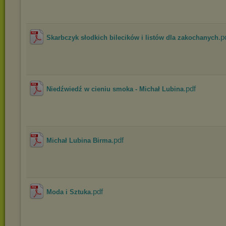
.p
Skarbczyk słodkich bilecików i listów dla zakochanych
.pdf
Niedźwiedź w cieniu smoka - Michał Lubina
.pdf
Michał Lubina Birma
.pdf
Moda i Sztuka