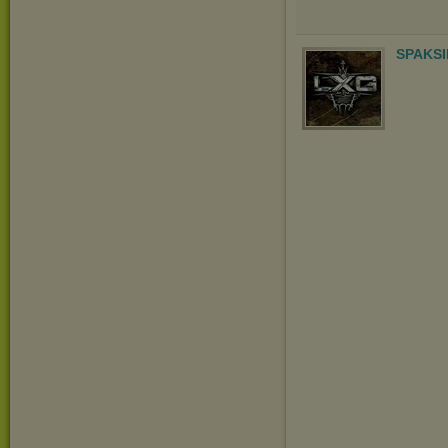
SPAKSI