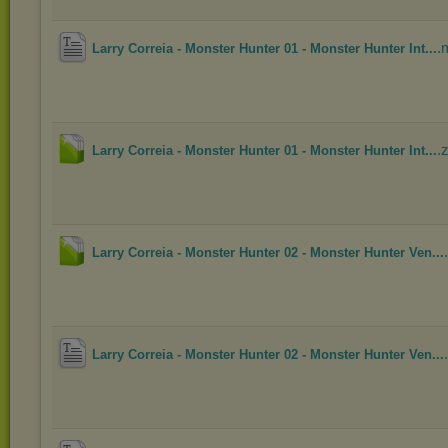
.
Larry Correia - Monster Hunter 01 - Monster Hunter Int...
.
Larry Correia - Monster Hunter 01 - Monster Hunter Int...
Larry Correia - Monster Hunter 02 - Monster Hunter Ven...
Larry Correia - Monster Hunter 02 - Monster Hunter Ven...