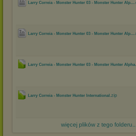
Larry Correia - Monster Hunter 03 - Monster Hunter Alp...
Larry Correia - Monster Hunter 03 - Monster Hunter Alp...
Larry Correia - Monster Hunter 03 - Monster Hunter Alpha
.zip
Larry Correia - Monster Hunter International
więcej plików z tego folderu..