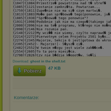
Download:
ghost in the shell.txt
47 KB
Pobierz
Komentarze: