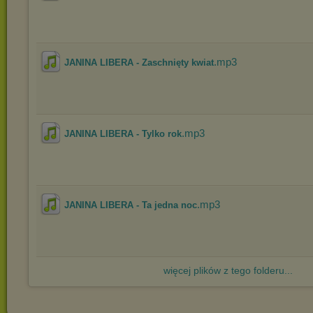
.mp3
JANINA LIBERA - Zaschnięty kwiat
.mp3
JANINA LIBERA - Tylko rok
.mp3
JANINA LIBERA - Ta jedna noc
więcej plików z tego folderu...