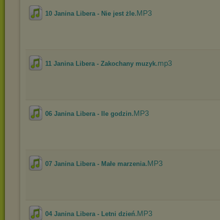
.MP3
10 Janina Libera - Nie jest żle
.mp3
11 Janina Libera - Zakochany muzyk
.MP3
06 Janina Libera - Ile godzin
.MP3
07 Janina Libera - Małe marzenia
.MP3
04 Janina Libera - Letni dzień