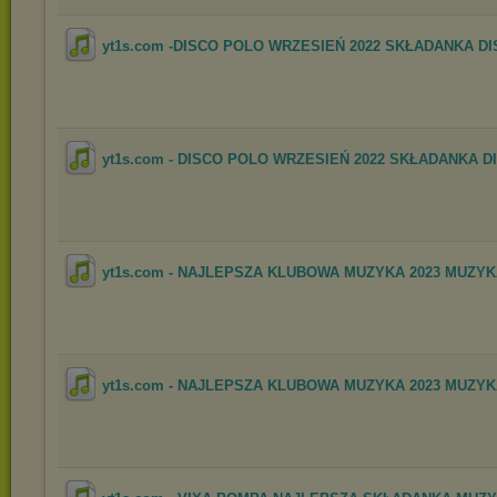
yt1s.com -DISCO POLO WRZESIEŃ 2022 SKŁADANKA DI
yt1s.com - DISCO POLO WRZESIEŃ 2022 SKŁADANKA DI
yt1s.com - NAJLEPSZA KLUBOWA MUZYKA 2023 MUZYKA
yt1s.com - NAJLEPSZA KLUBOWA MUZYKA 2023 MUZYKA