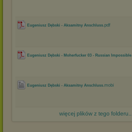
.pdf
Eugeniusz Dębski - Aksamitny Anschluss
Eugeniusz Dębski - Moherfucker 03 - Russian Impossible
.mobi
Eugeniusz Dębski - Aksamitny Anschluss
więcej plików z tego folderu..