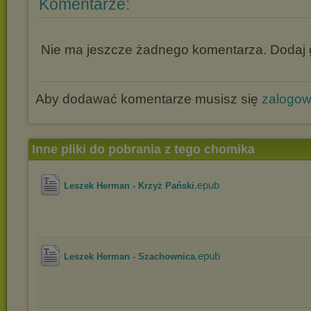
Komentarze:
Nie ma jeszcze żadnego komentarza. Dodaj g
Aby dodawać komentarze musisz się
zalogo
Inne pliki do pobrania z tego chomika
.epub
Leszek Herman - Krzyż Pański
.epub
Leszek Herman - Szachownica