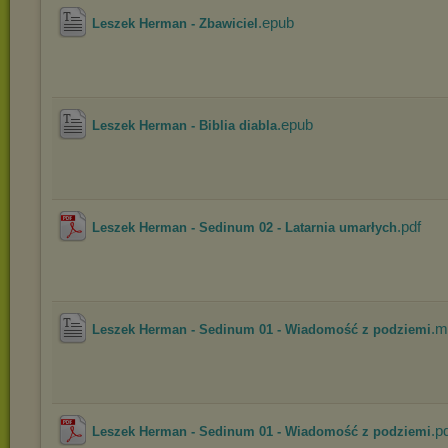
.epub
Leszek Herman - Zbawiciel
.epub
Leszek Herman - Biblia diabla
.pdf
Leszek Herman - Sedinum 02 - Latarnia umarłych
.m
Leszek Herman - Sedinum 01 - Wiadomość z podziemi
.p
Leszek Herman - Sedinum 01 - Wiadomość z podziemi