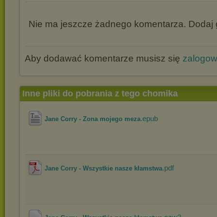
Nie ma jeszcze żadnego komentarza. Dodaj g
Aby dodawać komentarze musisz się
zalogo
Inne pliki do pobrania z tego chomika
.epub
Jane Corry - Zona mojego meza
.pdf
Jane Corry - Wszystkie nasze kłamstwa