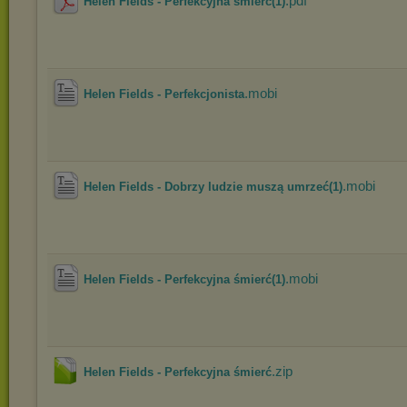
.pdf
Helen Fields - Perfekcyjna śmierć(1)
.mobi
Helen Fields - Perfekcjonista
.mobi
Helen Fields - Dobrzy ludzie muszą umrzeć(1)
.mobi
Helen Fields - Perfekcyjna śmierć(1)
.zip
Helen Fields - Perfekcyjna śmierć