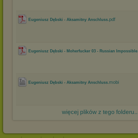
.pdf
Eugeniusz Dębski - Aksamitny Anschluss
Eugeniusz Dębski - Moherfucker 03 - Russian Impossible
.mobi
Eugeniusz Dębski - Aksamitny Anschluss
więcej plików z tego folderu..