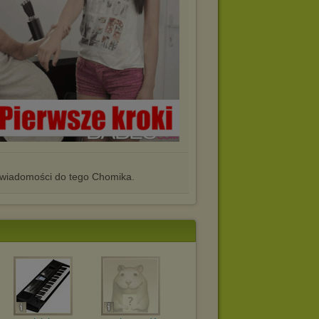
iadomości do tego Chomika.