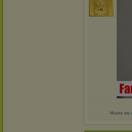
Musisz się