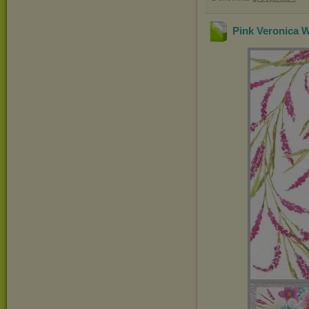
Pink Veronica 