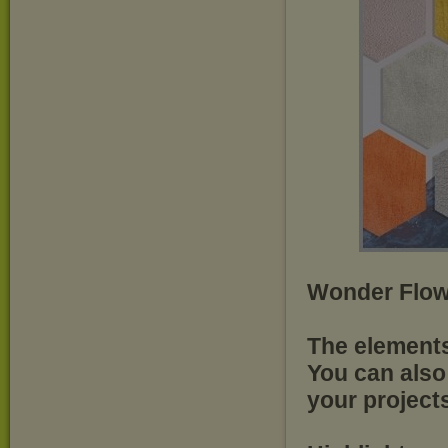
Wonder Flow
The elements
You can also 
your projects