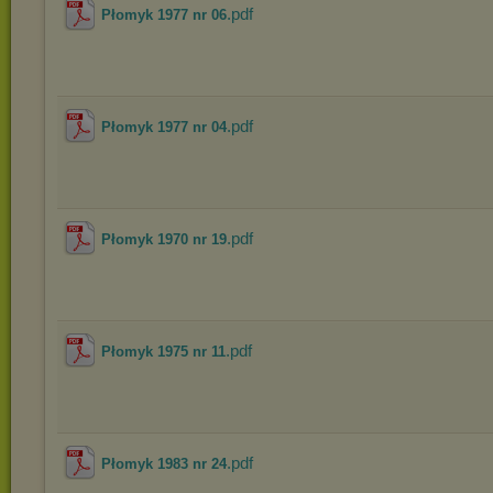
.pdf
Płomyk 1977 nr 06
.pdf
Płomyk 1977 nr 04
.pdf
Płomyk 1970 nr 19
.pdf
Płomyk 1975 nr 11
.pdf
Płomyk 1983 nr 24