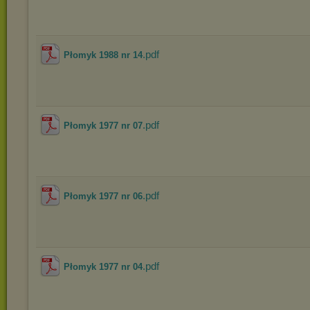
.pdf
Płomyk 1988 nr 14
.pdf
Płomyk 1977 nr 07
.pdf
Płomyk 1977 nr 06
.pdf
Płomyk 1977 nr 04