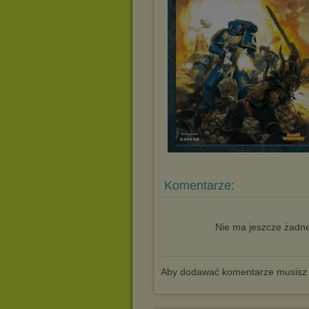
Komentarze:
Nie ma jeszcze żadne
Aby dodawać komentarze musisz