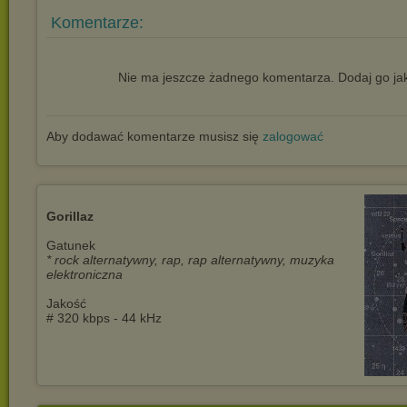
Komentarze:
Nie ma jeszcze żadnego komentarza. Dodaj go jak
Aby dodawać komentarze musisz się
zalogować
Gorillaz
Gatunek
* rock alternatywny, rap, rap alternatywny, muzyka
elektroniczna
Jakość
# 320 kbps - 44 kHz