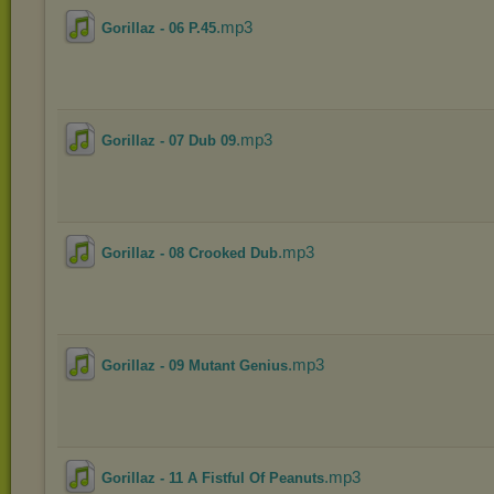
.mp3
Gorillaz - 06 P.45
.mp3
Gorillaz - 07 Dub 09
.mp3
Gorillaz - 08 Crooked Dub
.mp3
Gorillaz - 09 Mutant Genius
.mp3
Gorillaz - 11 A Fistful Of Peanuts