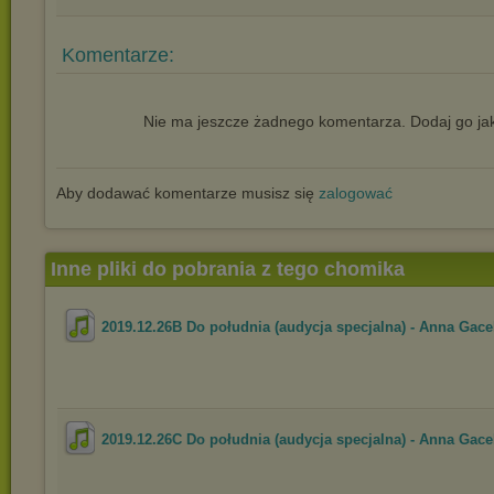
Komentarze:
Nie ma jeszcze żadnego komentarza. Dodaj go jak
Aby dodawać komentarze musisz się
zalogować
Inne pliki do pobrania z tego chomika
2019.12.26B Do południa (audycja specjalna) - Anna Gace
2019.12.26C Do południa (audycja specjalna) - Anna Gace