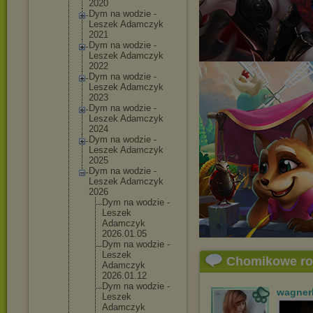
2020
Dym na wodzie -
Leszek Adamczyk
2021
Dym na wodzie -
Leszek Adamczyk
2022
Dym na wodzie -
Leszek Adamczyk
2023
Dym na wodzie -
Leszek Adamczyk
2024
Dym na wodzie -
Leszek Adamczyk
2025
Dym na wodzie -
Leszek Adamczyk
2026
Dym na wodzie -
Leszek
Adamczyk
2026.01.
05
Dym na wodzie -
Leszek
Chomikowe r
Adamczyk
2026.01.
12
Dym na wodzie -
wagner
Leszek
Adamczyk