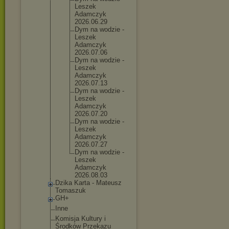
Leszek
Adamczyk
2026.06.
29
Dym na wodzie -
Leszek
Adamczyk
2026.07.
06
Dym na wodzie -
Leszek
Adamczyk
2026.07.
13
Dym na wodzie -
Leszek
Adamczyk
2026.07.
20
Dym na wodzie -
Leszek
Adamczyk
2026.07.
27
Dym na wodzie -
Leszek
Adamczyk
2026.08.
03
Dzika Karta - Mateusz
Tomaszuk
GH+
Inne
Komisja Kultury i
Środków Przekazu