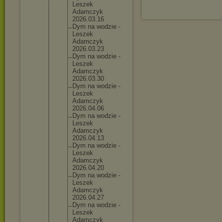
Leszek
Adamczyk
2026.03.
16
Dym na wodzie -
Leszek
Adamczyk
2026.03.
23
Dym na wodzie -
Leszek
Adamczyk
2026.03.
30
Dym na wodzie -
Leszek
Adamczyk
2026.04.
06
Dym na wodzie -
Leszek
Adamczyk
2026.04.
13
Dym na wodzie -
Leszek
Adamczyk
2026.04.
20
Dym na wodzie -
Leszek
Adamczyk
2026.04.
27
Dym na wodzie -
Leszek
Adamczyk