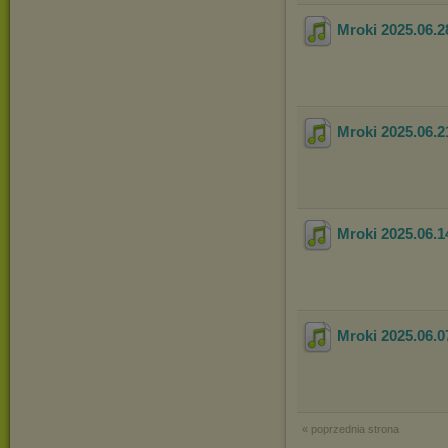
Mroki 2025.06.2
Mroki 2025.06.2
Mroki 2025.06.1
Mroki 2025.06.0
« poprzednia strona