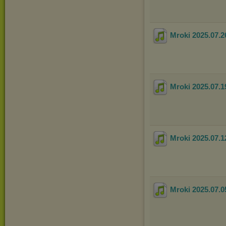
Mroki 2025.07.2
Mroki 2025.07.1
Mroki 2025.07.1
Mroki 2025.07.0