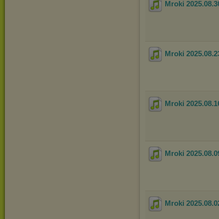
Mroki 2025.08.3
Mroki 2025.08.2
Mroki 2025.08.1
Mroki 2025.08.0
Mroki 2025.08.0