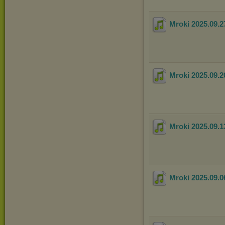
Mroki 2025.09.2
Mroki 2025.09.2
Mroki 2025.09.1
Mroki 2025.09.0