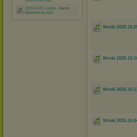
1999.06.06.mp3
2025.04.01 Ludzie - Marek
Niedżwiecki.mp3
Mroki 2025.10.2
Mroki 2025.10.1
Mroki 2025.10.1
Mroki 2025.10.0