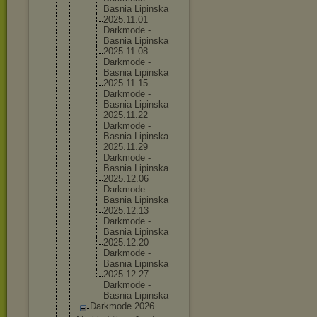
Basnia Lipinska
2025.11.
01
Darkmode -
Basnia Lipinska
2025.11.
08
Darkmode -
Basnia Lipinska
2025.11.
15
Darkmode -
Basnia Lipinska
2025.11.
22
Darkmode -
Basnia Lipinska
2025.11.
29
Darkmode -
Basnia Lipinska
2025.12.
06
Darkmode -
Basnia Lipinska
2025.12.
13
Darkmode -
Basnia Lipinska
2025.12.
20
Darkmode -
Basnia Lipinska
2025.12.
27
Darkmode -
Basnia Lipinska
Darkmode 2026