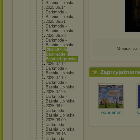
Basnia Lipinska
2025.06.
14
Darkmode -
Basnia Lipinska
2025.06.
21
Darkmode -
Basnia Lipinska
2025.06.
28
Darkmode -
Basnia Lipinska
Musisz się
2025.07.
05
Darkmode -
Basnia Lipinska
2025.07.
12
Darkmode -
Zaprzyjaźnion
Basnia Lipinska
2025.07.
19
Darkmode -
Basnia Lipinska
2025.07.
26
Darkmode -
Basnia Lipinska
2025.08.
02
Darkmode -
wandemat
O
Basnia Lipinska
2025.08.
09
Darkmode -
Basnia Lipinska
2025.08.
16
Darkmode -