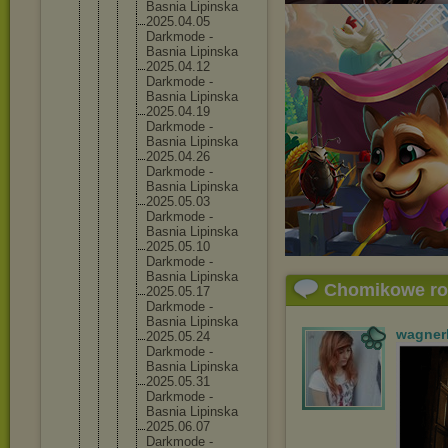
Basnia Lipinska
2025.04.
05
Darkmode -
Basnia Lipinska
2025.04.
12
Darkmode -
Basnia Lipinska
2025.04.
19
Darkmode -
Basnia Lipinska
2025.04.
26
Darkmode -
Basnia Lipinska
2025.05.
03
Darkmode -
Basnia Lipinska
2025.05.
10
Darkmode -
Basnia Lipinska
Chomikowe r
2025.05.
17
Darkmode -
Basnia Lipinska
wagner
2025.05.
24
Darkmode -
Basnia Lipinska
2025.05.
31
Darkmode -
Basnia Lipinska
2025.06.
07
Darkmode -