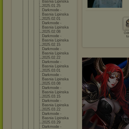
Basnia Lipinska
2025.01.
25
Darkmode -
Basnia Lipinska
2025.02.
01
Darkmode -
Basnia Lipinska
2025.02.
08
Odt
Darkmode -
fo
Basnia Lipinska
2025.02.
15
Darkmode -
Basnia Lipinska
2025.02.
22
Darkmode -
Basnia Lipinska
2025.03.
01
Darkmode -
Basnia Lipinska
2025.03.
08
Darkmode -
Basnia Lipinska
2025.03.
15
Darkmode -
Basnia Lipinska
2025.03.
22
Darkmode -
Basnia Lipinska
2025.03.
29
Darkmode -