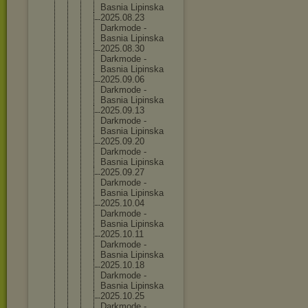
Basnia Lipinska
2025.08.
23
Darkmode -
Basnia Lipinska
2025.08.
30
Darkmode -
Basnia Lipinska
2025.09.
06
Darkmode -
Basnia Lipinska
2025.09.
13
Darkmode -
Basnia Lipinska
2025.09.
20
Darkmode -
Basnia Lipinska
2025.09.
27
Darkmode -
Basnia Lipinska
2025.10.
04
Darkmode -
Basnia Lipinska
2025.10.
11
Darkmode -
Basnia Lipinska
2025.10.
18
Darkmode -
Basnia Lipinska
2025.10.
25
Darkmode -