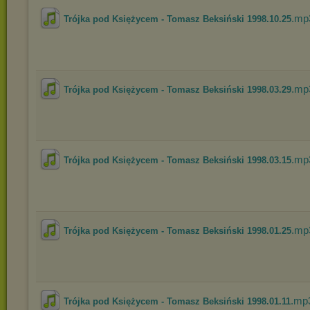
.mp
Trójka pod Księżycem - Tomasz Beksiński 1998.10.25
.mp
Trójka pod Księżycem - Tomasz Beksiński 1998.03.29
.mp
Trójka pod Księżycem - Tomasz Beksiński 1998.03.15
.mp
Trójka pod Księżycem - Tomasz Beksiński 1998.01.25
.mp
Trójka pod Księżycem - Tomasz Beksiński 1998.01.11