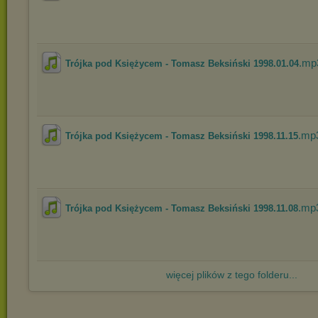
.mp
Trójka pod Księżycem - Tomasz Beksiński 1998.01.04
.mp
Trójka pod Księżycem - Tomasz Beksiński 1998.11.15
.mp
Trójka pod Księżycem - Tomasz Beksiński 1998.11.08
więcej plików z tego folderu...