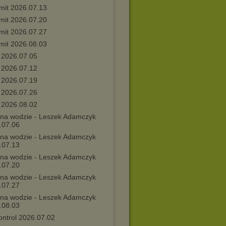
mit 2026.07.13
mit 2026.07.20
mit 2026.07.27
mit 2026.08.03
2026.07.05
2026.07.12
2026.07.19
2026.07.26
2026.08.02
na wodzie - Leszek Adamczyk
.07.06
na wodzie - Leszek Adamczyk
.07.13
na wodzie - Leszek Adamczyk
.07.20
na wodzie - Leszek Adamczyk
.07.27
na wodzie - Leszek Adamczyk
.08.03
ontrol 2026.07.02