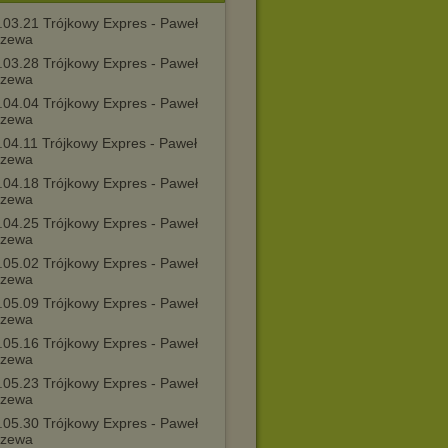
.03.21 Trójkowy Expres - Paweł
rzewa
.03.28 Trójkowy Expres - Paweł
rzewa
.04.04 Trójkowy Expres - Paweł
rzewa
.04.11 Trójkowy Expres - Paweł
rzewa
.04.18 Trójkowy Expres - Paweł
rzewa
.04.25 Trójkowy Expres - Paweł
rzewa
.05.02 Trójkowy Expres - Paweł
rzewa
.05.09 Trójkowy Expres - Paweł
rzewa
.05.16 Trójkowy Expres - Paweł
rzewa
.05.23 Trójkowy Expres - Paweł
rzewa
.05.30 Trójkowy Expres - Paweł
rzewa