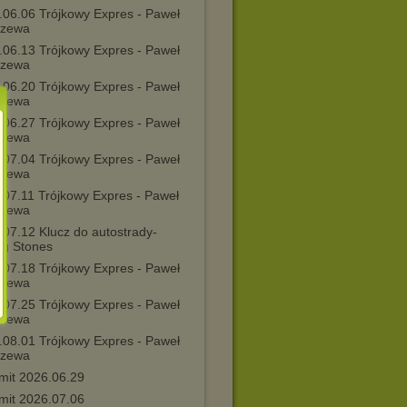
.06.06 Trójkowy Expres - Paweł
rzewa
.06.13 Trójkowy Expres - Paweł
rzewa
.06.20 Trójkowy Expres - Paweł
rzewa
.06.27 Trójkowy Expres - Paweł
rzewa
.07.04 Trójkowy Expres - Paweł
rzewa
.07.11 Trójkowy Expres - Paweł
rzewa
.07.12 Klucz do autostrady-
ng Stones
.07.18 Trójkowy Expres - Paweł
rzewa
.07.25 Trójkowy Expres - Paweł
rzewa
.08.01 Trójkowy Expres - Paweł
rzewa
mit 2026.06.29
mit 2026.07.06