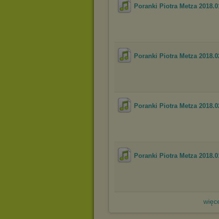
Poranki Piotra Metza 2018.0
Poranki Piotra Metza 2018.0
Poranki Piotra Metza 2018.0
Poranki Piotra Metza 2018.0
więce