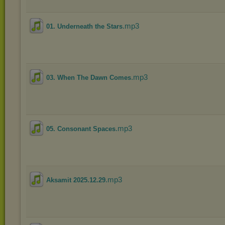
.mp3
01. Underneath the Stars
.mp3
03. When The Dawn Comes
.mp3
05. Consonant Spaces
.mp3
Aksamit 2025.12.29