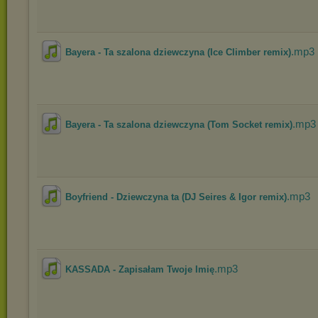
.mp3
Bayera - Ta szalona dziewczyna (Ice Climber remix)
.mp3
Bayera - Ta szalona dziewczyna (Tom Socket remix)
.mp3
Boyfriend - Dziewczyna ta (DJ Seires & Igor remix)
.mp3
KASSADA - Zapisałam Twoje Imię