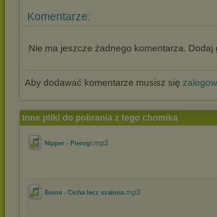
Komentarze:
Nie ma jeszcze żadnego komentarza. Dodaj g
Aby dodawać komentarze musisz się
zalogo
Inne pliki do pobrania z tego chomika
.mp3
Nipper - Pierogi
.mp3
Boma - Cicha lecz szalona