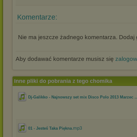
Komentarze:
Nie ma jeszcze żadnego komentarza. Dodaj g
Aby dodawać komentarze musisz się
zalogo
Inne pliki do pobrania z tego chomika
Dj-Galikko - Najnowszy set mix Disco Polo 2013 Marzec ..
.mp3
01 - Jesteś Taka Piękna