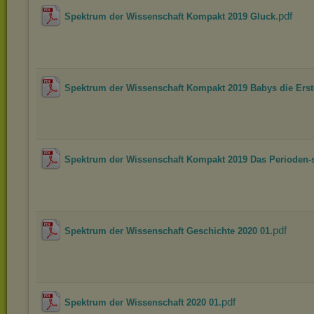
.pdf
Spektrum der Wissenschaft Kompakt 2019 Gluck
Spektrum der Wissenschaft Kompakt 2019 Babys die Erste
Spektrum der Wissenschaft Kompakt 2019 Das Perioden-s
.pdf
Spektrum der Wissenschaft Geschichte 2020 01
.pdf
Spektrum der Wissenschaft 2020 01