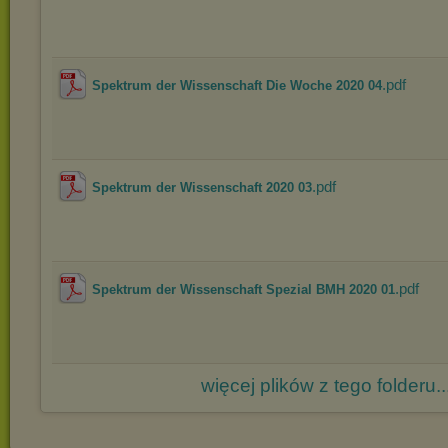
.pdf
Spektrum der Wissenschaft Die Woche 2020 04
.pdf
Spektrum der Wissenschaft 2020 03
.pdf
Spektrum der Wissenschaft Spezial BMH 2020 01
więcej plików z tego folderu..