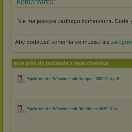
Komentarze:
Nie ma jeszcze żadnego komentarza. Dodaj g
Aby dodawać komentarze musisz się
zalogo
Inne pliki do pobrania z tego chomika
.pdf
Spektrum der Wissenschaft Kompact 2021 Zeit
.pdf
Spektrum der Wissenschaft Die Woche 2020 27