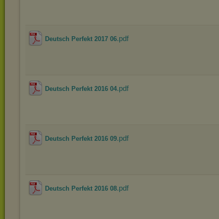
.pdf
Deutsch Perfekt 2017 06
.pdf
Deutsch Perfekt 2016 04
.pdf
Deutsch Perfekt 2016 09
.pdf
Deutsch Perfekt 2016 08