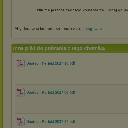
Nie ma jeszcze żadnego komentarza. Dodaj go jak
Aby dodawać komentarze musisz się
zalogować
Inne pliki do pobrania z tego chomika
.pdf
Deutsch Perfekt 2017 10
.pdf
Deutsch Perfekt 2017 08
.pdf
Deutsch Perfekt 2017 07