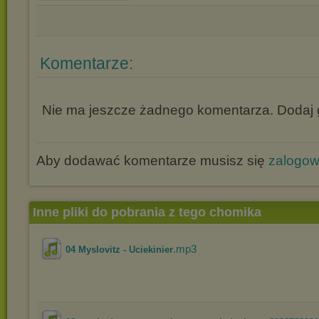
Komentarze:
Nie ma jeszcze żadnego komentarza. Dodaj g
Aby dodawać komentarze musisz się
zalogo
Inne pliki do pobrania z tego chomika
.mp3
04 Myslovitz - Uciekinier