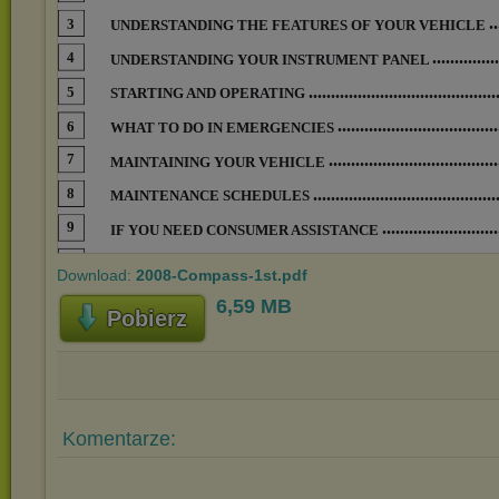
Download:
2008-Compass-1st.pdf
6,59 MB
Pobierz
Komentarze: