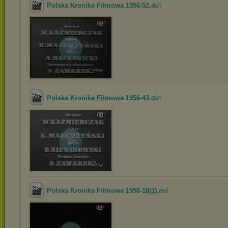
.avi
Polska Kronika Filmowa 1956-52
.avi
Polska Kronika Filmowa 1956-43
.avi
Polska Kronika Filmowa 1956-18(1)