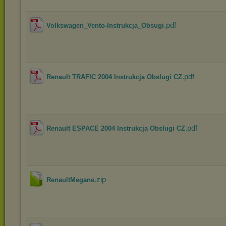
.pdf
Volkswagen_Vento-Instrukcja_Obsugi
.pdf
Renault TRAFIC 2004 Instrukcja Obslugi CZ
.pdf
Renault ESPACE 2004 Instrukcja Obslugi CZ
.zip
RenaultMegane