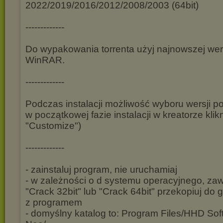
2022/2019/2016/2012/2008/2003 (64bit)
-------------
Do wypakowania torrenta użyj najnowszej wer
WinRAR.
-------------
Podczas instalacji możliwość wyboru wersji po
w początkowej fazie instalacji w kreatorze klikn
"Customize")
-------------
- zainstaluj program, nie uruchamiaj
- w zależności o d systemu operacyjnego, zaw
"Crack 32bit" lub "Crack 64bit" przekopiuj do
z programem
- domyślny katalog to: Program Files/HHD Sof