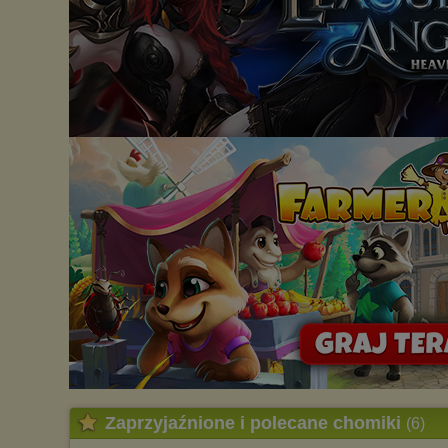
Zaprzyjaźnione i polecane chomiki
(6)