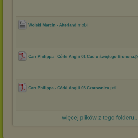
.mobi
Wolski Marcin - Alterland
.p
Carr Philippa - Córki Anglii 01 Cud u świętego Brunona
.pdf
Carr Philippa - Córki Anglii 03 Czarownica
więcej plików z tego folderu..