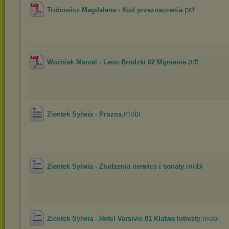
.pdf
Trubowicz Magdalena - Kod przeznaczenia
.pdf
Woźniak Marcel - Leon Brodzki 02 Mgnienie
.mobi
Zientek Sylwia - Prozna
.mobi
Zientek Sylwia - Zludzenia nerwice i sonaty
.mobi
Zientek Sylwia - Hotel Varsivie 01 Klatwa lutnisty