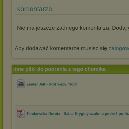
Komentarze:
Nie ma jeszcze żadnego komentarza. Dodaj g
Aby dodawać komentarze musisz się
zalogo
Inne pliki do pobrania z tego chomika
.mobi
Zenter Jeff - Krol wezy
Terakowska Dorota - Babci Brygidy szalona podróż po Kr.