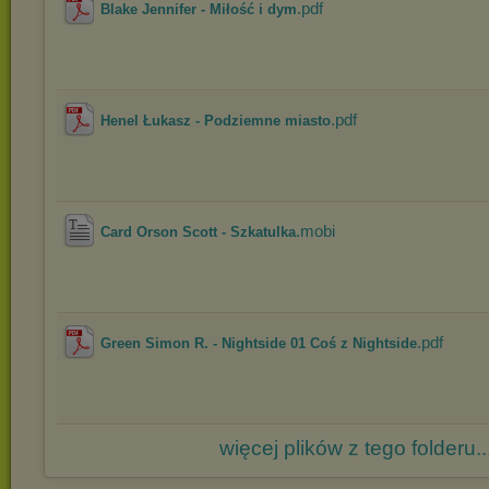
.pdf
Blake Jennifer - Miłość i dym
.pdf
Henel Łukasz - Podziemne miasto
.mobi
Card Orson Scott - Szkatulka
.pdf
Green Simon R. - Nightside 01 Coś z Nightside
więcej plików z tego folderu..