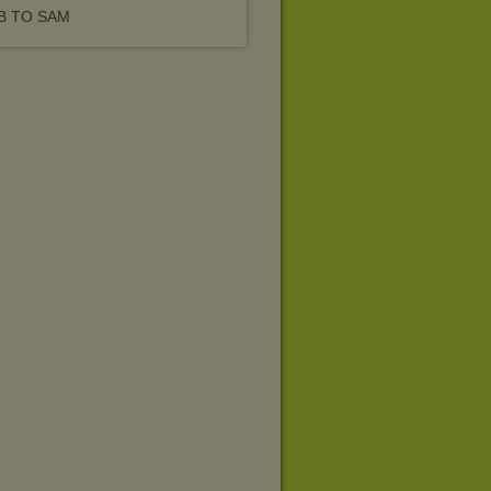
B TO SAM