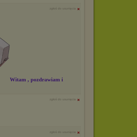
zgłoś do usunięcia
Witam , pozdrawiam i
zgłoś do usunięcia
zgłoś do usunięcia