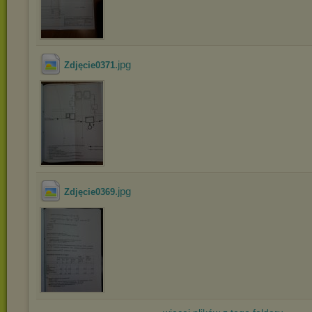
.jpg
Zdjęcie0371
.jpg
Zdjęcie0369