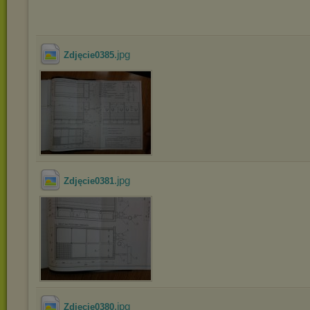
.jpg
Zdjęcie0385
.jpg
Zdjęcie0381
.jpg
Zdjęcie0380