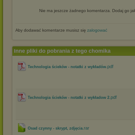
Nie ma jeszcze żadnego komentarza. Dodaj go jak
Aby dodawać komentarze musisz się
zalogować
Inne pliki do pobrania z tego chomika
.pdf
Technologia ścieków - notatki z wykładów
.pdf
Technologia ścieków - notatki z wykładow 2
.rar
Osad czynny - skrypt, zdjęcia